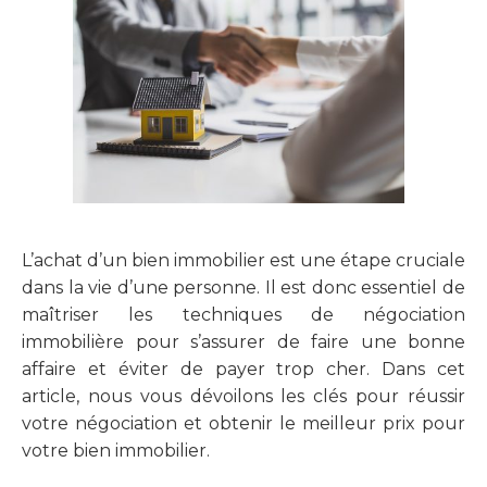
L’achat d’un bien immobilier est une étape cruciale
dans la vie d’une personne. Il est donc essentiel de
maîtriser les techniques de négociation
immobilière pour s’assurer de faire une bonne
affaire et éviter de payer trop cher. Dans cet
article, nous vous dévoilons les clés pour réussir
votre négociation et obtenir le meilleur prix pour
votre bien immobilier.