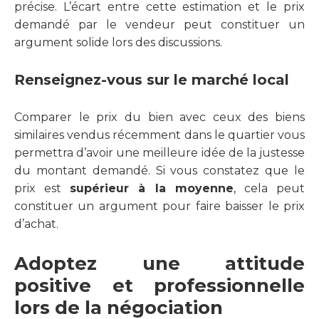
précise. L’écart entre cette estimation et le prix
demandé par le vendeur peut constituer un
argument solide lors des discussions.
Renseignez-vous sur le marché local
Comparer le prix du bien avec ceux des biens
similaires vendus récemment dans le quartier vous
permettra d’avoir une meilleure idée de la justesse
du montant demandé. Si vous constatez que le
prix est
supérieur à la moyenne
, cela peut
constituer un argument pour faire baisser le prix
d’achat.
Adoptez une attitude
positive et professionnelle
lors de la négociation