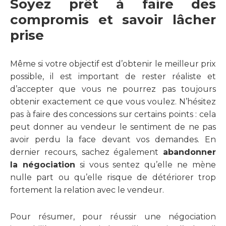
Soyez prêt à faire des
compromis et savoir lâcher
prise
Même si votre objectif est d’obtenir le meilleur prix
possible, il est important de rester réaliste et
d’accepter que vous ne pourrez pas toujours
obtenir exactement ce que vous voulez. N’hésitez
pas à faire des concessions sur certains points : cela
peut donner au vendeur le sentiment de ne pas
avoir perdu la face devant vos demandes. En
dernier recours, sachez également
abandonner
la négociation
si vous sentez qu’elle ne mène
nulle part ou qu’elle risque de détériorer trop
fortement la relation avec le vendeur.
Pour résumer, pour réussir une négociation