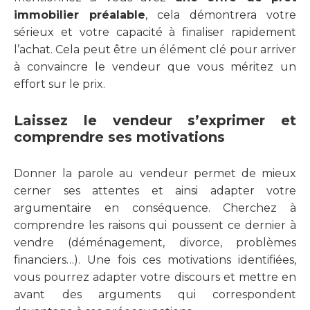
immobilier préalable
, cela démontrera votre
sérieux et votre capacité à finaliser rapidement
l’achat. Cela peut être un élément clé pour arriver
à convaincre le vendeur que vous méritez un
effort sur le prix.
Laissez le vendeur s’exprimer et
comprendre ses motivations
Donner la parole au vendeur permet de mieux
cerner ses attentes et ainsi adapter votre
argumentaire en conséquence. Cherchez à
comprendre les raisons qui poussent ce dernier à
vendre (déménagement, divorce, problèmes
financiers…). Une fois ces motivations identifiées,
vous pourrez adapter votre discours et mettre en
avant des arguments qui correspondent