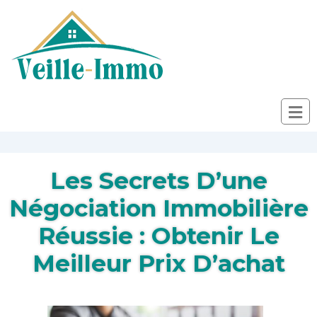
Les Secrets D’une
Négociation Immobilière
Réussie : Obtenir Le
Meilleur Prix D’achat