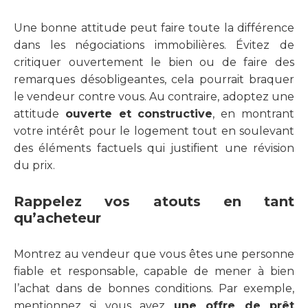
Une bonne attitude peut faire toute la différence
dans les négociations immobilières. Évitez de
critiquer ouvertement le bien ou de faire des
remarques désobligeantes, cela pourrait braquer
le vendeur contre vous. Au contraire, adoptez une
attitude
ouverte et constructive
, en montrant
votre intérêt pour le logement tout en soulevant
des éléments factuels qui justifient une révision
du prix.
Rappelez vos atouts en tant
qu’acheteur
Montrez au vendeur que vous êtes une personne
fiable et responsable, capable de mener à bien
l’achat dans de bonnes conditions. Par exemple,
mentionnez si vous avez
une offre de prêt