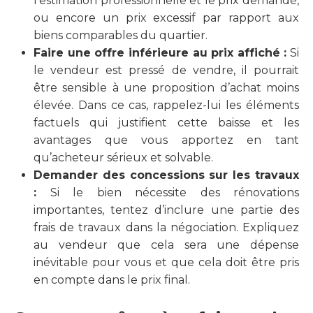
l’estimation professionnelle et le prix demandé,
ou encore un prix excessif par rapport aux
biens comparables du quartier.
Faire une offre inférieure au prix affiché :
Si
le vendeur est pressé de vendre, il pourrait
être sensible à une proposition d’achat moins
élevée. Dans ce cas, rappelez-lui les éléments
factuels qui justifient cette baisse et les
avantages que vous apportez en tant
qu’acheteur sérieux et solvable.
Demander des concessions sur les travaux
:
Si le bien nécessite des rénovations
importantes, tentez d’inclure une partie des
frais de travaux dans la négociation. Expliquez
au vendeur que cela sera une dépense
inévitable pour vous et que cela doit être pris
en compte dans le prix final.