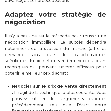
davantage à ses préoccupations.
Adaptez votre stratégie de
négociation
Il n’y a pas une seule méthode pour réussir une
négociation immobilière. Le succès dépendra
notamment de la situation du marché (offre et
demande) ainsi que des caractéristiques
spécifiques du bien et du vendeur. Voici plusieurs
techniques qui peuvent s’avérer efficaces pour
obtenir le meilleur prix d’achat :
Négocier sur le prix de vente directement
:
Il s’agit de la technique la plus courante. Vous
pouvez utiliser les arguments évoqués
précédemment, tels que l’écart entre