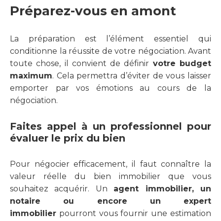
Préparez-vous en amont
La préparation est l’élément essentiel qui
conditionne la réussite de votre négociation. Avant
toute chose, il convient de définir
votre budget
maximum
. Cela permettra d’éviter de vous laisser
emporter par vos émotions au cours de la
négociation.
Faites appel à un professionnel pour
évaluer le prix du bien
Pour négocier efficacement, il faut connaître la
valeur réelle du bien immobilier que vous
souhaitez acquérir. Un
agent immobilier, un
notaire ou encore un expert
immobilier
pourront vous fournir une estimation