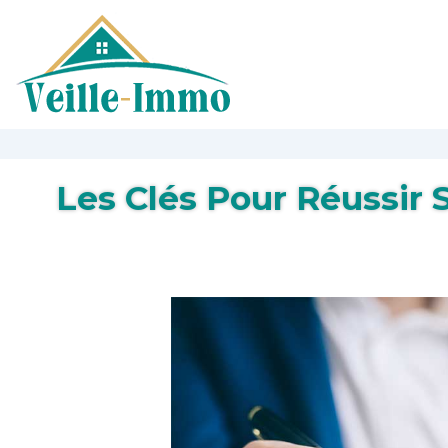
Les Clés Pour Réussir 