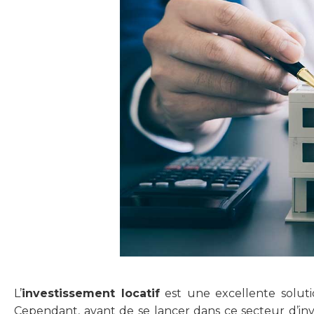
L’
investissement locatif
est une excellente soluti
Cependant, avant de se lancer dans ce secteur d’inves