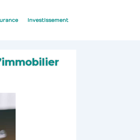
urance
Investissement
’immobilier