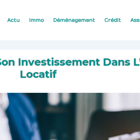
Actu
Immo
Déménagement
Crédit
Ass
Son Investissement Dans L
Locatif