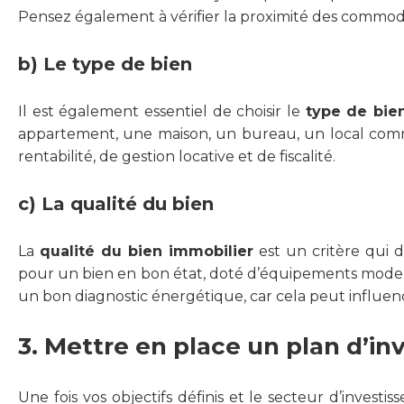
Pensez également à vérifier la proximité des commod
b) Le type de bien
Il est également essentiel de choisir le
type de bie
appartement, une maison, un bureau, un local comme
rentabilité, de gestion locative et de fiscalité.
c) La qualité du bien
La
qualité du bien immobilier
est un critère qui d
pour un bien en bon état, doté d’équipements moder
un bon diagnostic énergétique, car cela peut influence
3. Mettre en place un plan d’in
Une fois vos objectifs définis et le secteur d’invest