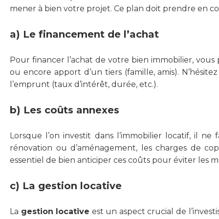
mener à bien votre projet. Ce plan doit prendre en c
a) Le financement de l’achat
Pour financer l’achat de votre bien immobilier, vou
ou encore apport d’un tiers (famille, amis). N’hésit
l’emprunt (taux d’intérêt, durée, etc.).
b) Les coûts annexes
Lorsque l’on investit dans l’immobilier locatif, il n
rénovation ou d’aménagement, les charges de coprop
essentiel de bien anticiper ces coûts pour éviter les m
c) La gestion locative
La
gestion locative
est un aspect crucial de l’invest