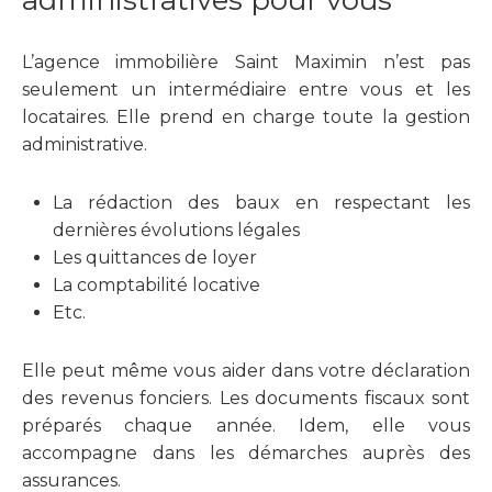
administratives pour vous
L’agence immobilière Saint Maximin n’est pas
seulement un intermédiaire entre vous et les
locataires. Elle prend en charge toute la gestion
administrative.
La rédaction des baux en respectant les
dernières évolutions légales
Les quittances de loyer
La comptabilité locative
Etc.
Elle peut même vous aider dans votre déclaration
des revenus fonciers. Les documents fiscaux sont
préparés chaque année. Idem, elle vous
accompagne dans les démarches auprès des
assurances.