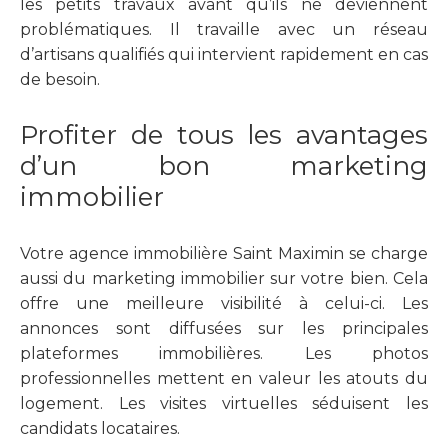
les petits travaux avant qu’ils ne deviennent
problématiques. Il travaille avec un réseau
d’artisans qualifiés qui intervient rapidement en cas
de besoin.
Profiter de tous les avantages
d’un bon marketing
immobilier
Votre agence immobilière Saint Maximin se charge
aussi du marketing immobilier sur votre bien. Cela
offre une meilleure visibilité à celui-ci. Les
annonces sont diffusées sur les principales
plateformes immobilières. Les photos
professionnelles mettent en valeur les atouts du
logement. Les visites virtuelles séduisent les
candidats locataires.