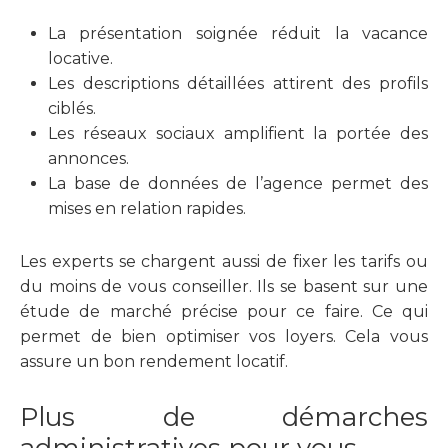
La présentation soignée réduit la vacance
locative.
Les descriptions détaillées attirent des profils
ciblés.
Les réseaux sociaux amplifient la portée des
annonces.
La base de données de l’agence permet des
mises en relation rapides.
Les experts se chargent aussi de fixer les tarifs ou
du moins de vous conseiller. Ils se basent sur une
étude de marché précise pour ce faire. Ce qui
permet de bien optimiser vos loyers. Cela vous
assure un bon rendement locatif.
Plus de démarches