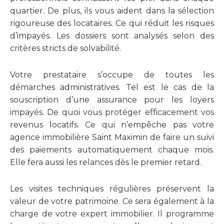
quartier. De plus, ils vous aident dans la sélection
rigoureuse des locataires. Ce qui réduit les risques
d’impayés. Les dossiers sont analysés selon des
critères stricts de solvabilité.
Votre prestataire s’occupe de toutes les
démarches administratives. Tel est le cas de la
souscription d’une assurance pour les loyers
impayés. De quoi vous protéger efficacement vos
revenus locatifs. Ce qui n’empêche pas votre
agence immobilière Saint Maximin de faire un suivi
des paiements automatiquement chaque mois.
Elle fera aussi les relances dès le premier retard.
Les visites techniques régulières préservent la
valeur de votre patrimoine. Ce sera également à la
charge de votre expert immobilier. Il programme