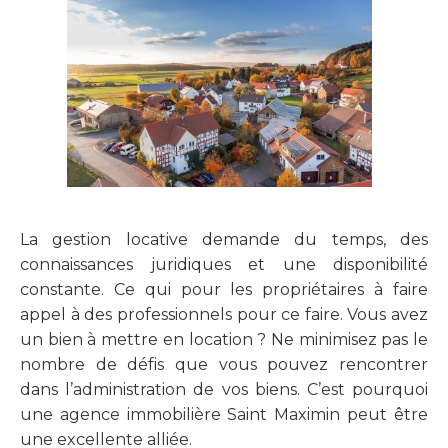
La gestion locative demande du temps, des
connaissances juridiques et une disponibilité
constante. Ce qui pour les propriétaires à faire
appel à des professionnels pour ce faire. Vous avez
un bien à mettre en location ? Ne minimisez pas le
nombre de défis que vous pouvez rencontrer
dans l’administration de vos biens. C’est pourquoi
une agence immobilière Saint Maximin peut être
une excellente alliée.