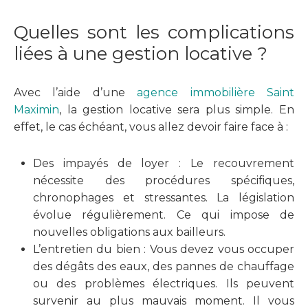
Quelles sont les complications
liées à une gestion locative ?
Avec l’aide d’une
agence immobilière Saint
Maximin
, la gestion locative sera plus simple. En
effet, le cas échéant, vous allez devoir faire face à :
Des impayés de loyer : Le recouvrement
nécessite des procédures spécifiques,
chronophages et stressantes. La législation
évolue régulièrement. Ce qui impose de
nouvelles obligations aux bailleurs.
L’entretien du bien : Vous devez vous occuper
des dégâts des eaux, des pannes de chauffage
ou des problèmes électriques. Ils peuvent
survenir au plus mauvais moment. Il vous