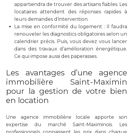
appartiendra de trouver des artisans fiables. Les
locataires attendent des réponses rapides à
leurs demandes d’intervention.
La mise en conformité du logement : Il faudra
renouveler les diagnostics obligatoires selon un
calendrier précis. Puis, vous devez vous lancer
dans des travaux d’amélioration énergétique.
Ce qui impose aussi des paperasses.
Les avantages d’une agence
immobilière Saint-Maximin
pour la gestion de votre bien
en location
Une agence immobilière locale apporte son
expertise du marché Saint-Maximinois. Les
professionnels connaissent les prix dans chaque