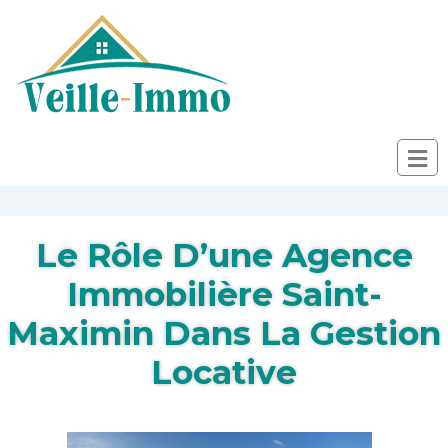
Le Rôle D’une Agence
Immobilière Saint-
Maximin Dans La Gestion
Locative