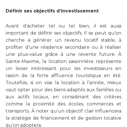
Définir ses objectifs d’investissement
Avant d’acheter tel ou tel bien, il est aussi
important de définir ses objectifs. Il se peut qu’on
cherche à générer un revenu locatif stable, à
profiter d’une résidence secondaire ou à réaliser
une plus-value grâce à une revente future. À
Sainte-Maxime, la location saisonnière représente
un levier intéressant pour les investisseurs en
raison de la forte affluence touristique en été.
Toutefois, si on vise la location à l’année, mieux
vaut opter pour des biens adaptés aux familles ou
aux actifs locaux, en considérant des critères
comme la proximité des écoles, commerces et
transports. À noter qu’un objectif clair influencera
la stratégie de financement et de gestion locative
qu’on adoptera.