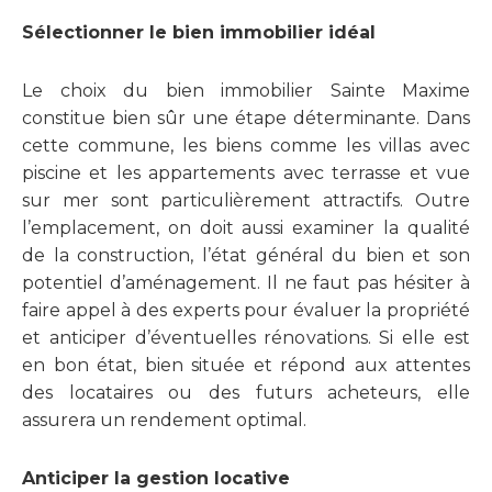
Sélectionner le bien immobilier idéal
Le choix du bien immobilier Sainte Maxime
constitue bien sûr une étape déterminante. Dans
cette commune, les biens comme les villas avec
piscine et les appartements avec terrasse et vue
sur mer sont particulièrement attractifs. Outre
l’emplacement, on doit aussi examiner la qualité
de la construction, l’état général du bien et son
potentiel d’aménagement. Il ne faut pas hésiter à
faire appel à des experts pour évaluer la propriété
et anticiper d’éventuelles rénovations. Si elle est
en bon état, bien située et répond aux attentes
des locataires ou des futurs acheteurs, elle
assurera un rendement optimal.
Anticiper la gestion locative