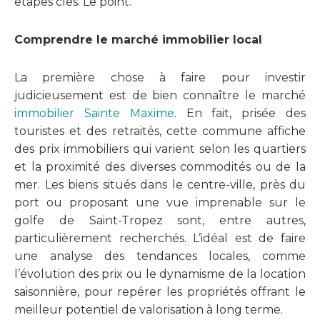
étapes clés. Le point.
Comprendre le marché immobilier local
La première chose à faire pour investir
judicieusement est de bien connaître le marché
immobilier Sainte Maxime
. En fait, prisée des
touristes et des retraités, cette commune affiche
des prix immobiliers qui varient selon les quartiers
et la proximité des diverses commodités ou de la
mer. Les biens situés dans le centre-ville, près du
port ou proposant une vue imprenable sur le
golfe de Saint-Tropez sont, entre autres,
particulièrement recherchés. L’idéal est de faire
une analyse des tendances locales, comme
l’évolution des prix ou le dynamisme de la location
saisonnière, pour repérer les propriétés offrant le
meilleur potentiel de valorisation à long terme.