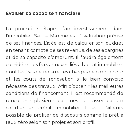
Évaluer sa capacité financière
La prochaine étape d’un investissement dans
l’immobilier Sainte Maxime est l’évaluation précise
de ses finances. L’idée est de calculer son budget
en tenant compte de ses revenus, de ses épargnes
et de sa capacité d’emprunt. Il faudra également
considérer les frais annexes liés à l’achat immobilier,
dont les frais de notaire, les charges de copropriété
et les coûts de rénovation si le bien convoité
nécessite des travaux. Afin d’obtenir les meilleures
conditions de financement, il est recommandé de
rencontrer plusieurs banques ou passer par un
courtier en crédit immobilier. Il est d’ailleurs
possible de profiter de dispositifs comme le prêt à
taux zéro selon son projet et son profil.