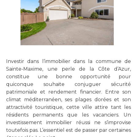
Investir dans l’immobilier dans la commune de
Sainte-Maxime, une perle de la Côte d’Azur,
constitue une bonne opportunité pour
quiconque souhaite conjuguer sécurité
patrimoniale et rendement financier. Entre son
climat méditerranéen, ses plages dorées et son
attractivité touristique, cette ville attire tant les
résidents permanents que les vacanciers. Un
investissement immobilier réussi ne s’improvise
toutefois pas. L’essentiel est de passer par certaines