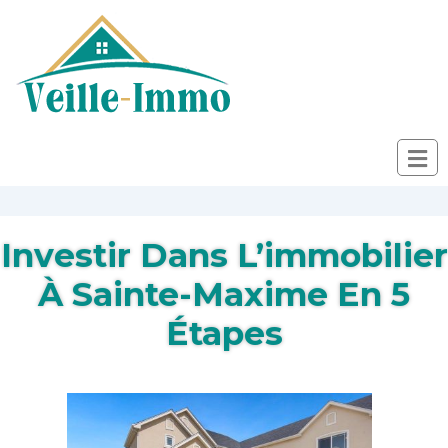
Investir Dans L’immobilier
À Sainte-Maxime En 5
Étapes